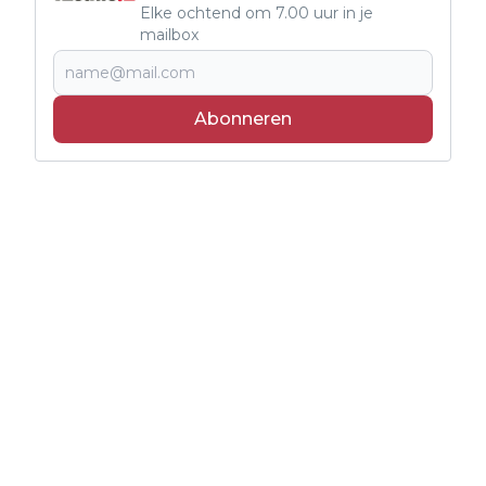
Elke ochtend om 7.00 uur in je
mailbox
Abonneren