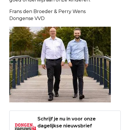
Frans den Broeder & Perry Wens
Dongense VVD
Schrijf je nu in voor onze
dagelijkse nieuwsbrief