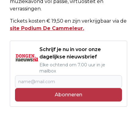
muziekavond vol passie, virtuositeit en
verrassingen.
Tickets kosten € 19,50 en zijn verkrijgbaar via de
site Podium De Cammeleur.
Schrijf je nu in voor onze
dagelijkse nieuwsbrief
Elke ochtend om 7.00 uur in je
mailbox
Abonneren