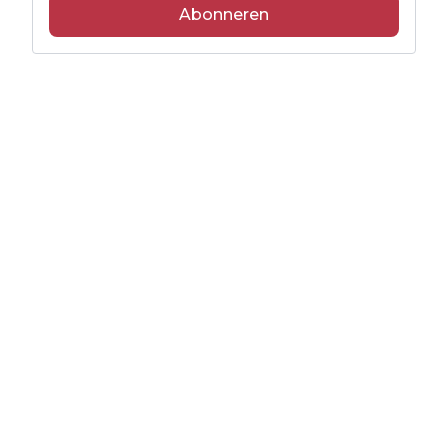
Abonneren