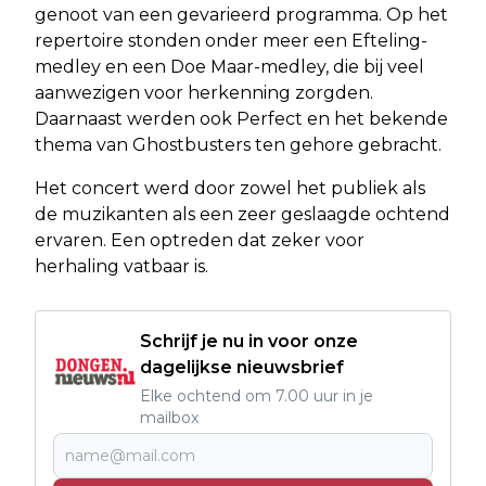
genoot van een gevarieerd programma. Op het
repertoire stonden onder meer een Efteling-
medley en een Doe Maar-medley, die bij veel
aanwezigen voor herkenning zorgden.
Daarnaast werden ook Perfect en het bekende
thema van Ghostbusters ten gehore gebracht.
Het concert werd door zowel het publiek als
de muzikanten als een zeer geslaagde ochtend
ervaren. Een optreden dat zeker voor
herhaling vatbaar is.
Schrijf je nu in voor onze
dagelijkse nieuwsbrief
Elke ochtend om 7.00 uur in je
mailbox