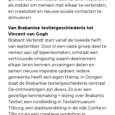
als middel om mensen met elkaar te verbinden,
en creativiteit en nieuwe sociale contacten te
stimuleren.
Van Brabantse textielgeschiedenis tot
Vincent van Gogh
Brabant Verbindt start vanaf de tweede helft
van september. Door in een vaste groep deel te
nemen aan vijf bijeenkomsten, ontstaat een
vertrouwde omgeving waarin deelnemers
elkaar leren kennen, ervaringen delen en
samen nieuwe inspiratie opdoen. Iedere
gemeente heeft een eigen thema. In Dongen
staat de Brabantse textielgeschiedenis centraal.
De ontmoetingen zijn divers. Zo is er een
gezellige kennismaking + lezing over Brabants
Textiel, een rondleiding in Textielmuseum
Tilburg, een stadswandeling in de wijk Goirke in
Tilburg en een creatieve workshop in