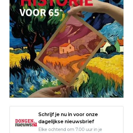
Schrijf je nu in voor onze
dagelijkse nieuwsbrief
Elke ochtend om 7.00 uur in je