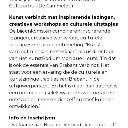
Cultuurhuis De Cammeleur.
Kunst verbindt met inspirerende lezingen,
creatieve workshops en culturele uitstapjes
De bijeenkomsten combineren inspirerende
lezingen, creatieve workshops, culturele
uitstapjes en sociale ontmoeting. “Kunst
verbindt mensen met elkaar”, aldus directeur
van Het KunstPodium Monique Heuts. “En dat
is ook de essentie van Brabant Verbindt. Het
staat voor een ervaring die de culturele en
kunstzinnige tradities van Brabant in de
schijnwerpers zet. En het is meer dan dat: het is
een ontmoetingsplek waar nieuwe contacten
ontstaan en mensen zichzelf creatief kunnen
ontwikkelen.”
Info en inschrijven
Deelname aan Brabant Verbindt kost slechts €