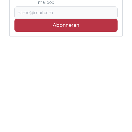
mailbox
Abonneren