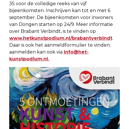
35 voor de volledige reeks van vijf
bijeenkomsten. Inschrijven kan tot en met 6
september. De bijeenkomsten voor inwoners
van Dongen starten op 24/9. Meer informatie
over Brabant Verbindt, is te vinden op
www.hetkunstpodium.nl/brabantverbindt
.
Daar is ook het aanmeldformulier te vinden;
aanmelden kan ook via
info@het-
kunstpodium.nl
.