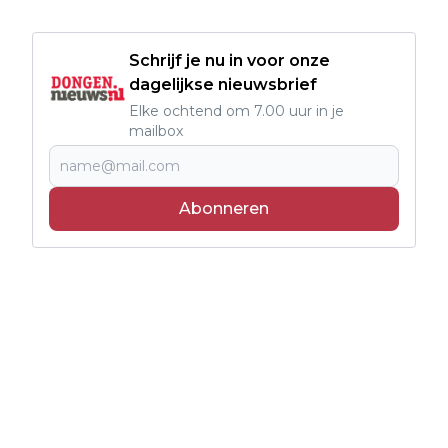
Schrijf je nu in voor onze
dagelijkse nieuwsbrief
Elke ochtend om 7.00 uur in je
mailbox
Abonneren