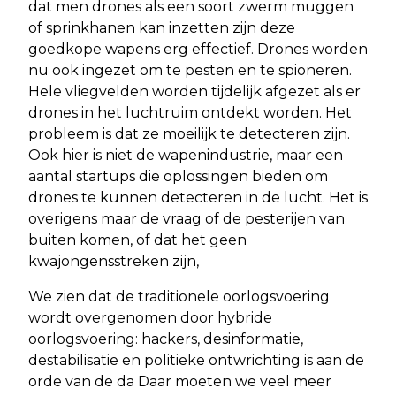
dat men drones als een soort zwerm muggen
of sprinkhanen kan inzetten zijn deze
goedkope wapens erg effectief. Drones worden
nu ook ingezet om te pesten en te spioneren.
Hele vliegvelden worden tijdelijk afgezet als er
drones in het luchtruim ontdekt worden. Het
probleem is dat ze moeilijk te detecteren zijn.
Ook hier is niet de wapenindustrie, maar een
aantal startups die oplossingen bieden om
drones te kunnen detecteren in de lucht. Het is
overigens maar de vraag of de pesterijen van
buiten komen, of dat het geen
kwajongensstreken zijn,
We zien dat de traditionele oorlogsvoering
wordt overgenomen door hybride
oorlogsvoering: hackers, desinformatie,
destabilisatie en politieke ontwrichting is aan de
orde van de da Daar moeten we veel meer