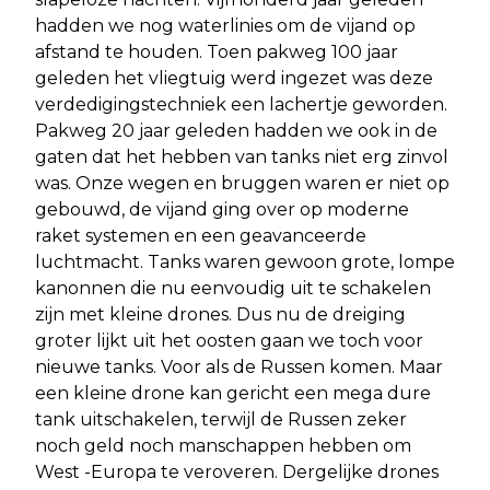
hadden we nog waterlinies om de vijand op
afstand te houden. Toen pakweg 100 jaar
geleden het vliegtuig werd ingezet was deze
verdedigingstechniek een lachertje geworden.
Pakweg 20 jaar geleden hadden we ook in de
gaten dat het hebben van tanks niet erg zinvol
was. Onze wegen en bruggen waren er niet op
gebouwd, de vijand ging over op moderne
raket systemen en een geavanceerde
luchtmacht. Tanks waren gewoon grote, lompe
kanonnen die nu eenvoudig uit te schakelen
zijn met kleine drones. Dus nu de dreiging
groter lijkt uit het oosten gaan we toch voor
nieuwe tanks. Voor als de Russen komen. Maar
een kleine drone kan gericht een mega dure
tank uitschakelen, terwijl de Russen zeker
noch geld noch manschappen hebben om
West -Europa te veroveren. Dergelijke drones