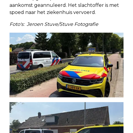
aankomst geannuleerd. Het slachtoffer is met
spoed naar het ziekenhuis vervoerd.
Foto's: Jeroen Stuve/Stuve Fotografie