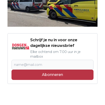
Schrijf je nu in voor onze
dagelijkse nieuwsbrief
Elke ochtend om 7.00 uur in je
mailbox
Abonneren